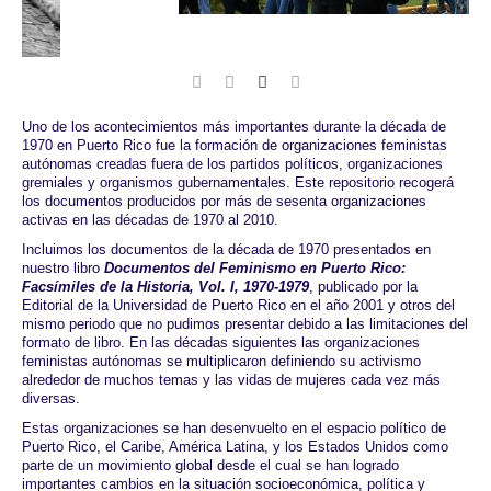
Uno de los acontecimientos más importantes durante la década de
1970 en Puerto Rico fue la formación de organizaciones feministas
autónomas creadas fuera de los partidos políticos, organizaciones
gremiales y organismos gubernamentales. Este repositorio recogerá
los documentos producidos por más de sesenta organizaciones
activas en las décadas de 1970 al 2010.
Incluimos los documentos de la década de 1970 presentados en
nuestro libro
Documentos del Feminismo en Puerto Rico:
Facsímiles de la Historia, Vol. I, 1970-1979
, publicado por la
Editorial de la Universidad de Puerto Rico en el año 2001 y otros del
mismo periodo que no pudimos presentar debido a las limitaciones del
formato de libro. En las décadas siguientes las organizaciones
feministas autónomas se multiplicaron definiendo su activismo
alrededor de muchos temas y las vidas de mujeres cada vez más
diversas.
Estas organizaciones se han desenvuelto en el espacio político de
Puerto Rico, el Caribe, América Latina, y los Estados Unidos como
parte de un movimiento global desde el cual se han logrado
importantes cambios en la situación socioeconómica, política y