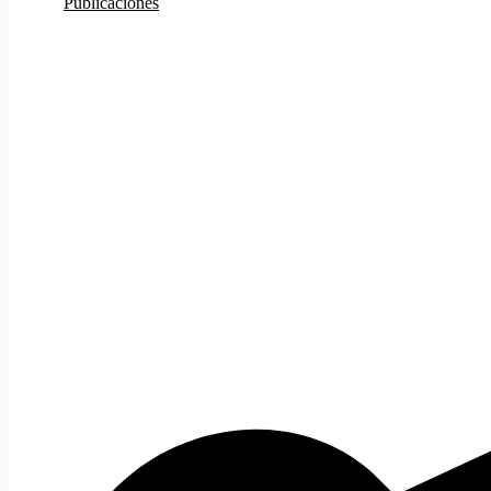
Publicaciones