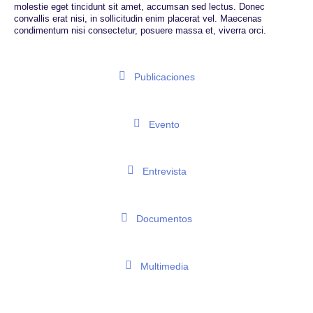
molestie eget tincidunt sit amet, accumsan sed lectus. Donec
convallis erat nisi, in sollicitudin enim placerat vel. Maecenas
condimentum nisi consectetur, posuere massa et, viverra orci.
Publicaciones
Evento
Entrevista
Documentos
Multimedia