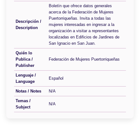
Boletín que ofrece datos generales
acerca de la Federación de Mujeres
Puertorriqueñas. Invita a todas las
Descripción /
mujeres interesadas en ingresar a la
Description
organización a visitar a representantes
localizadas en Edificios de Jardines de
San Ignacio en San Juan.
Quién lo
Publica /
Federación de Mujeres Puertorriqueñas
Publisher
Lenguaje /
Español
Language
Notas / Notes
N/A
Temas /
N/A
Subject