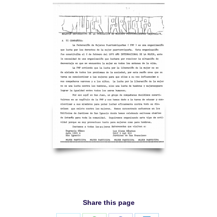
Share this page