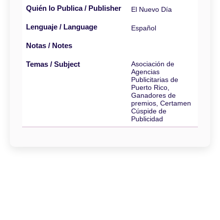
Quién lo Publica / Publisher
El Nuevo Día
Lenguaje / Language
Español
Notas / Notes
Temas / Subject
Asociación de
Agencias
Publicitarias de
Puerto Rico,
Ganadores de
premios, Certamen
Cúspide de
Publicidad