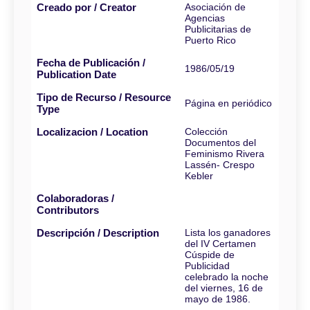
Creado por / Creator
Asociación de
Agencias
Publicitarias de
Puerto Rico
Fecha de Publicación /
1986/05/19
Publication Date
Tipo de Recurso / Resource
Página en periódico
Type
Localizacion / Location
Colección
Documentos del
Feminismo Rivera
Lassén- Crespo
Kebler
Colaboradoras /
Contributors
Descripción / Description
Lista los ganadores
del IV Certamen
Cúspide de
Publicidad
celebrado la noche
del viernes, 16 de
mayo de 1986.