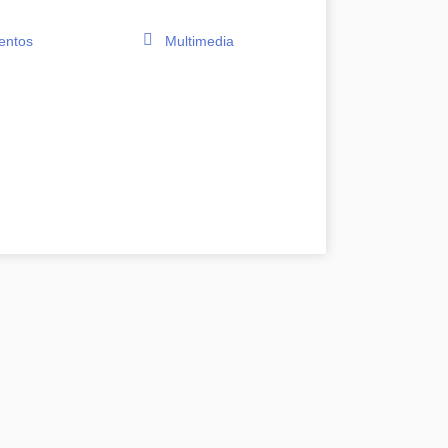
ntos
Multimedia