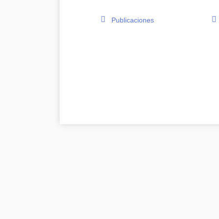
Publicaciones