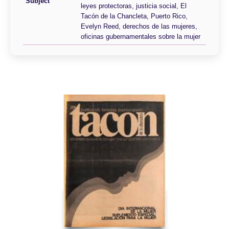
Subject
leyes protectoras, justicia social, El
Tacón de la Chancleta, Puerto Rico,
Evelyn Reed, derechos de las mujeres,
oficinas gubernamentales sobre la mujer